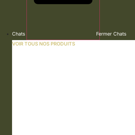
Chats
Fermer Chats
VOIR TOUS NOS PRODUITS