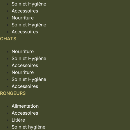
Soin et Hygiène
Accessoires
Nourriture
Soin et Hygiène
Accessoires
CHATS
Nourriture
Soin et Hygiène
Accessoires
Nourriture
Soin et Hygiène
Accessoires
RONGEURS
Alimentation
Accessoires
Litière
Soin et hygiène