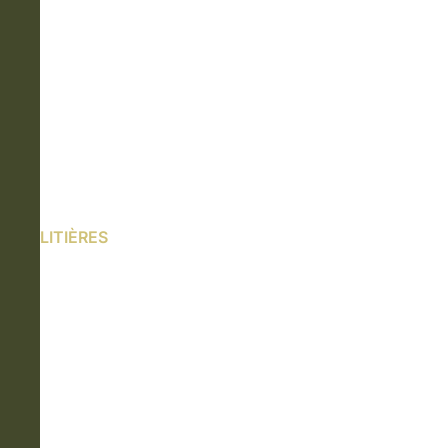
LITIÈRES