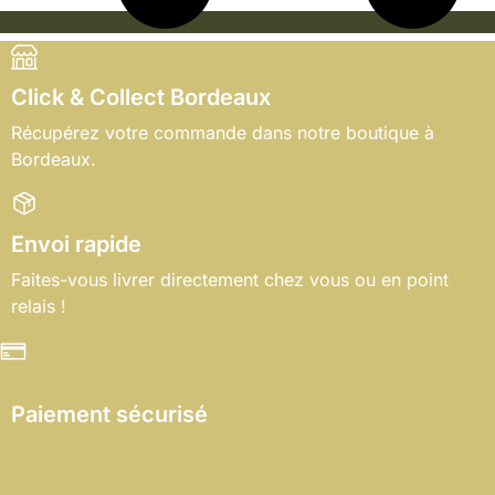
Click & Collect Bordeaux
Récupérez votre commande dans notre boutique à
Bordeaux.
Envoi rapide
Faites-vous livrer directement chez vous ou en point
relais !
Paiement sécurisé