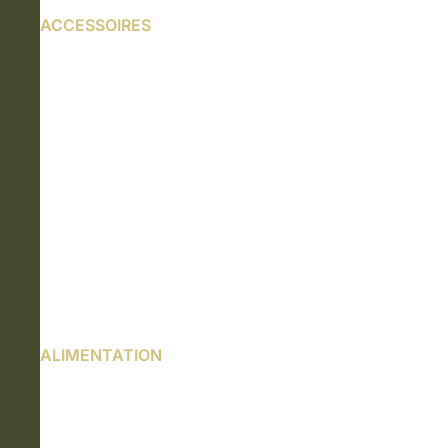
ACCESSOIRES
ALIMENTATION