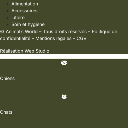
Alimentation
Accessoires
Litière
Soin et hygiène
©
Animal’s World
– Tous droits réservés –
Politique de
confidentialité
–
Mentions légales
–
CGV
Réalisation
Web Studio
Chiens
Chats