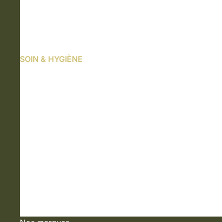
SOIN & HYGIÈNE