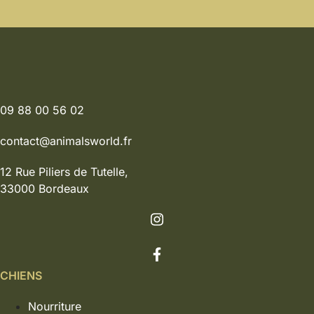
09 88 00 56 02
contact@animalsworld.fr
12 Rue Piliers de Tutelle,
33000 Bordeaux
CHIENS
Nourriture