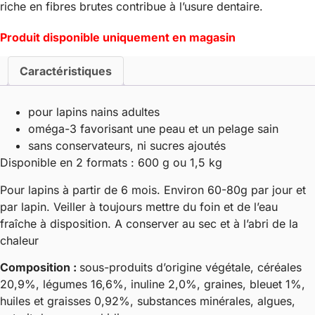
riche en fibres brutes contribue à l’usure dentaire.
Produit disponible uniquement en magasin
Caractéristiques
pour lapins nains adultes
oméga-3 favorisant une peau et un pelage sain
sans conservateurs, ni sucres ajoutés
Disponible en 2 formats : 600 g ou 1,5 kg
Pour lapins à partir de 6 mois. Environ 60-80g par jour et
par lapin. Veiller à toujours mettre du foin et de l’eau
fraîche à disposition. A conserver au sec et à l’abri de la
chaleur
Composition :
sous-produits d’origine végétale, céréales
20,9%, légumes 16,6%, inuline 2,0%, graines, bleuet 1%,
huiles et graisses 0,92%, substances minérales, algues,