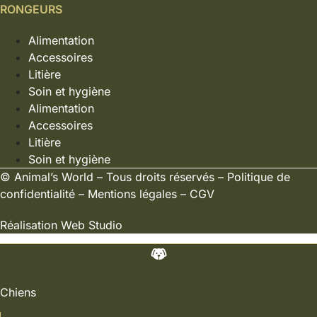
RONGEURS
Alimentation
Accessoires
Litière
Soin et hygiène
Alimentation
Accessoires
Litière
Soin et hygiène
©
Animal’s World
– Tous droits réservés –
Politique de
confidentialité
–
Mentions légales
–
CGV
Réalisation
Web Studio
Chiens