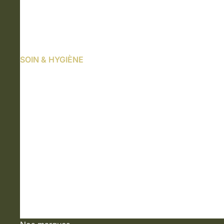
SOIN & HYGIÈNE