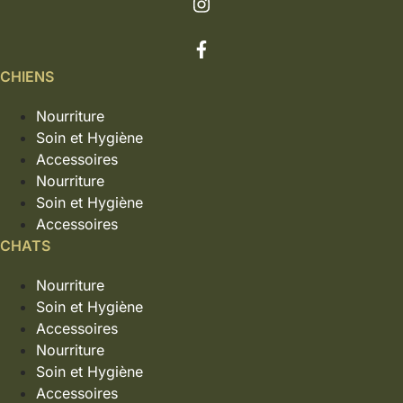
CHIENS
Nourriture
Soin et Hygiène
Accessoires
Nourriture
Soin et Hygiène
Accessoires
CHATS
Nourriture
Soin et Hygiène
Accessoires
Nourriture
Soin et Hygiène
Accessoires