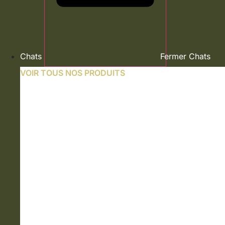
Chats
Fermer Chats
VOIR TOUS NOS PRODUITS