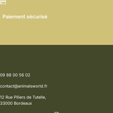
Paiement sécurisé
09 88 00 56 02
contact@animalsworld.fr
12 Rue Piliers de Tutelle,
33000 Bordeaux