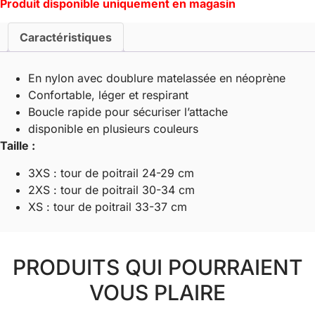
Produit disponible uniquement en magasin
Caractéristiques
En nylon avec doublure matelassée en néoprène
Confortable, léger et respirant
Boucle rapide pour sécuriser l’attache
disponible en plusieurs couleurs
Taille :
3XS : tour de poitrail 24-29 cm
2XS : tour de poitrail 30-34 cm
XS : tour de poitrail 33-37 cm
PRODUITS QUI POURRAIENT
VOUS PLAIRE