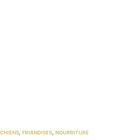
CHIENS
,
FRIANDISES
,
NOURRITURE