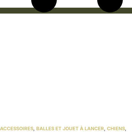
ACCESSOIRES
,
BALLES ET JOUET À LANCER
,
CHIENS
,