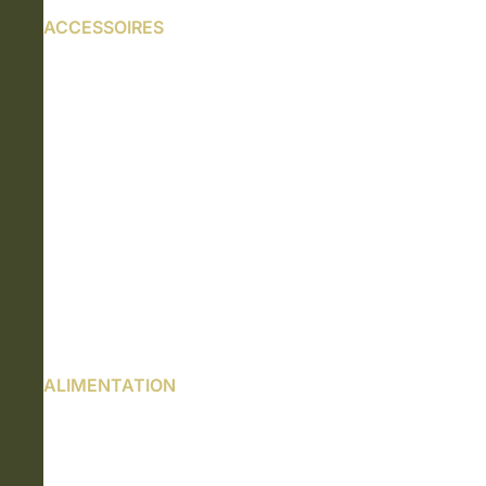
ACCESSOIRES
ALIMENTATION