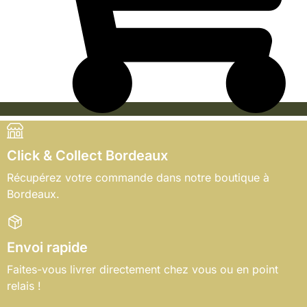
Click & Collect Bordeaux
Récupérez votre commande dans notre boutique à
Bordeaux.
Envoi rapide
Faites-vous livrer directement chez vous ou en point
relais !