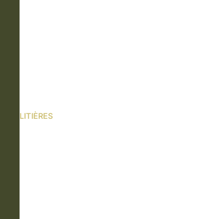
LITIÈRES