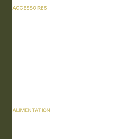
ACCESSOIRES
ALIMENTATION