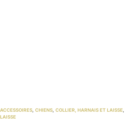
ACCESSOIRES
,
CHIENS
,
COLLIER, HARNAIS ET LAISSE
,
LAISSE