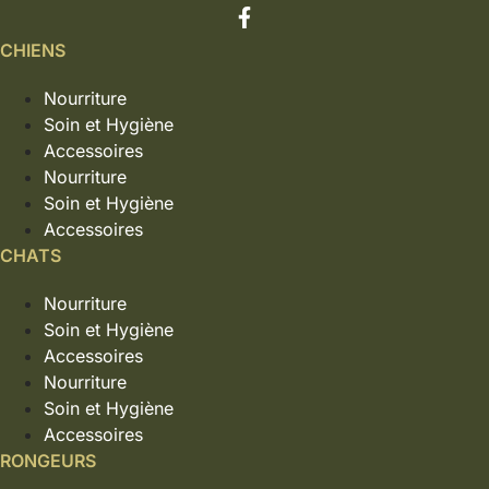
CHIENS
Nourriture
Soin et Hygiène
Accessoires
Nourriture
Soin et Hygiène
Accessoires
CHATS
Nourriture
Soin et Hygiène
Accessoires
Nourriture
Soin et Hygiène
Accessoires
RONGEURS