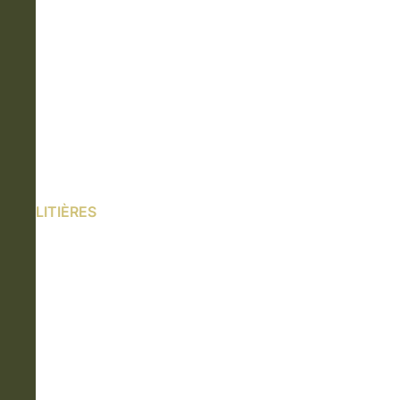
LITIÈRES