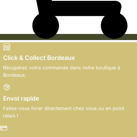
Click & Collect Bordeaux
Récupérez votre commande dans notre boutique à
Bordeaux.
Envoi rapide
Faites-vous livrer directement chez vous ou en point
relais !