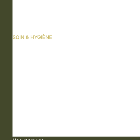
SOIN & HYGIÈNE