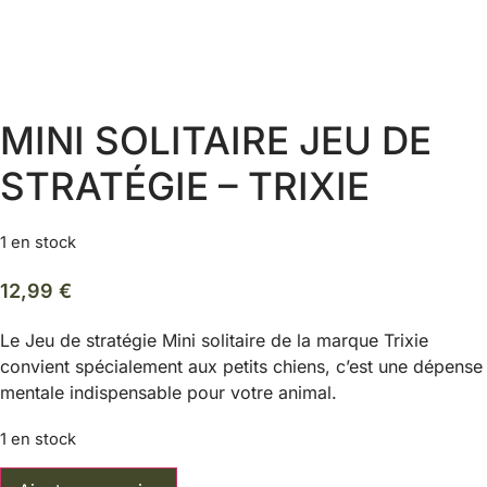
MINI SOLITAIRE JEU DE
STRATÉGIE – TRIXIE
1 en stock
12,99
€
Le Jeu de stratégie Mini solitaire de la marque Trixie
convient spécialement aux petits chiens, c’est une dépense
mentale indispensable pour votre animal.
1 en stock
quantité