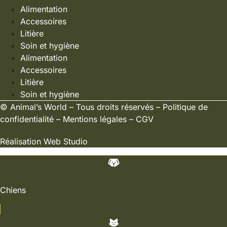
Alimentation
Accessoires
Litière
Soin et hygiène
Alimentation
Accessoires
Litière
Soin et hygiène
©
Animal’s World
– Tous droits réservés –
Politique de
confidentialité
–
Mentions légales
–
CGV
Réalisation
Web Studio
Chiens