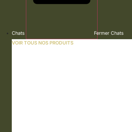
Chats
Fermer Chats
VOIR TOUS NOS PRODUITS