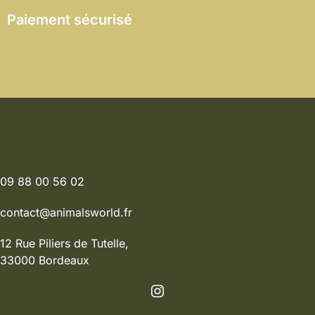
Paiement sécurisé
09 88 00 56 02
contact@animalsworld.fr
12 Rue Piliers de Tutelle,
33000 Bordeaux