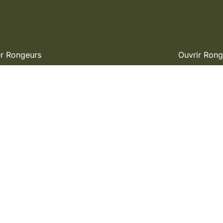
r Rongeurs
Ouvrir Rong