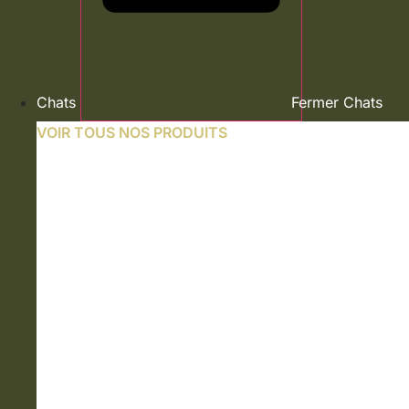
Chats
Fermer Chats
VOIR TOUS NOS PRODUITS