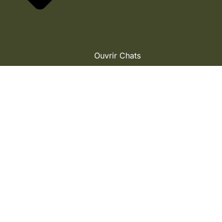
Ouvrir Chats