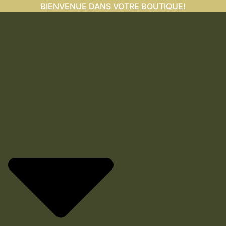
BIENVENUE DANS VOTRE BOUTIQUE!