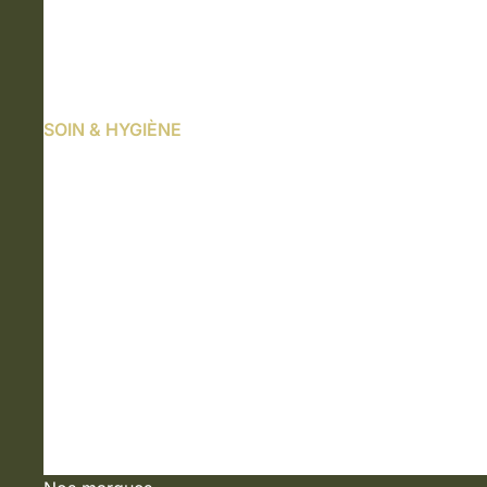
SOIN & HYGIÈNE