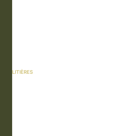
LITIÈRES