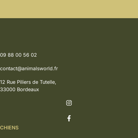
09 88 00 56 02
contact@animalsworld.fr
12 Rue Piliers de Tutelle,
33000 Bordeaux
CHIENS