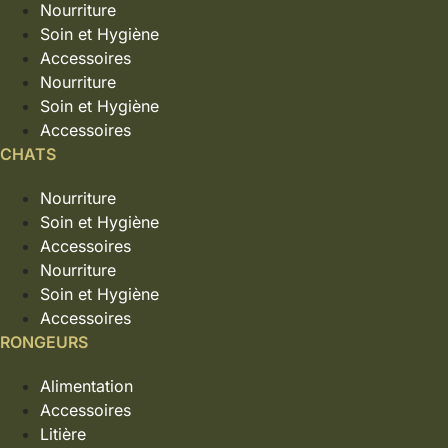
Nourriture
Soin et Hygiène
Accessoires
Nourriture
Soin et Hygiène
Accessoires
CHATS
Nourriture
Soin et Hygiène
Accessoires
Nourriture
Soin et Hygiène
Accessoires
RONGEURS
Alimentation
Accessoires
Litière