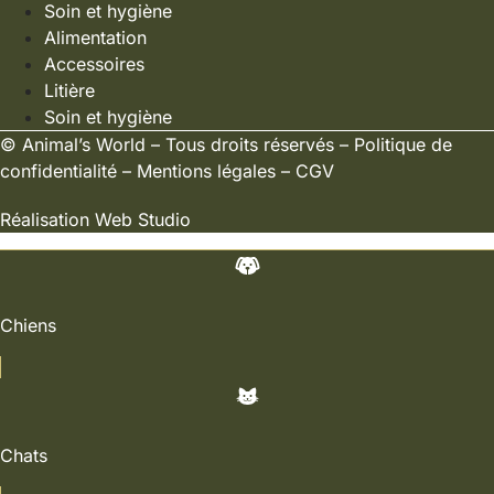
Soin et hygiène
Alimentation
Accessoires
Litière
Soin et hygiène
©
Animal’s World
– Tous droits réservés –
Politique de
confidentialité
–
Mentions légales
–
CGV
Réalisation
Web Studio
Chiens
Chats