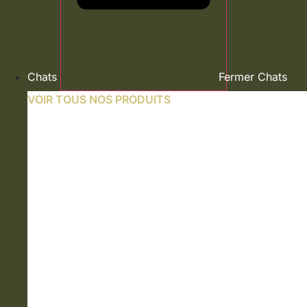
Chats
Fermer Chats
VOIR TOUS NOS PRODUITS