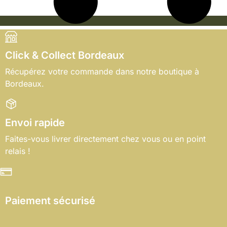
Click & Collect Bordeaux
Récupérez votre commande dans notre boutique à
Bordeaux.
Envoi rapide
Faites-vous livrer directement chez vous ou en point
relais !
Paiement sécurisé