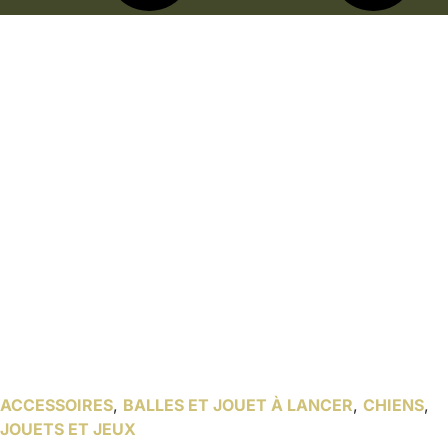
ACCESSOIRES
,
BALLES ET JOUET À LANCER
,
CHIENS
,
JOUETS ET JEUX