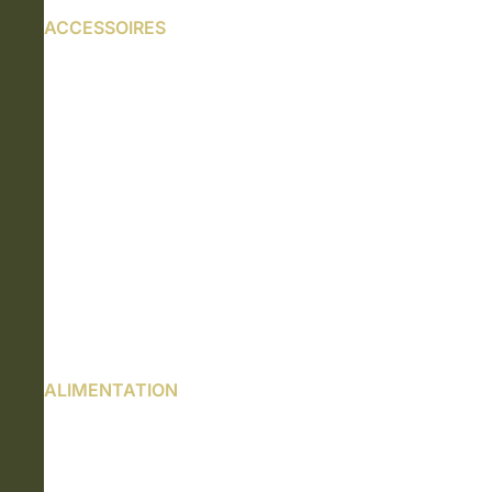
ACCESSOIRES
ALIMENTATION