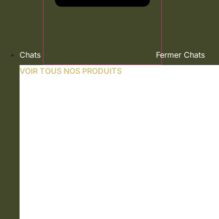
Chats
Fermer Chats
VOIR TOUS NOS PRODUITS