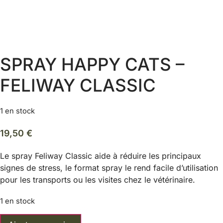
SPRAY HAPPY CATS –
FELIWAY CLASSIC
1 en stock
19,50
€
Le spray Feliway Classic aide à réduire les principaux
signes de stress, le format spray le rend facile d’utilisation
pour les transports ou les visites chez le vétérinaire.
1 en stock
quantité