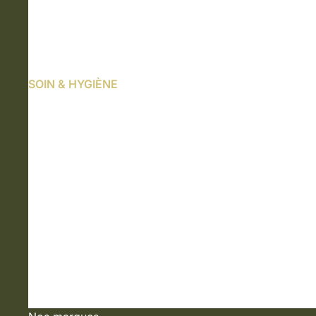
SOIN & HYGIÈNE