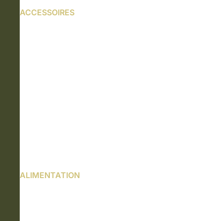
ACCESSOIRES
ALIMENTATION