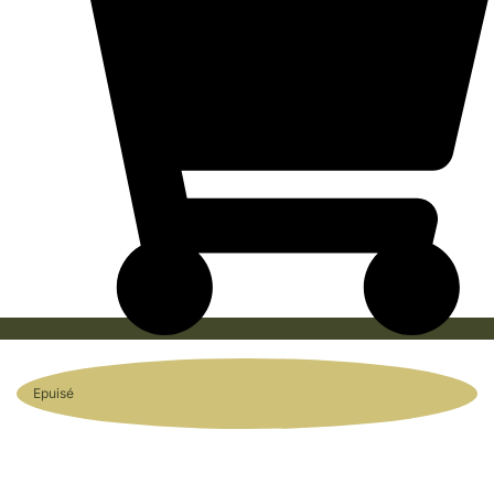
Epuisé