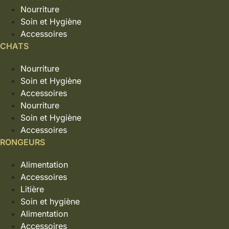
Nourriture
Soin et Hygiène
Accessoires
CHATS
Nourriture
Soin et Hygiène
Accessoires
Nourriture
Soin et Hygiène
Accessoires
RONGEURS
Alimentation
Accessoires
Litière
Soin et hygiène
Alimentation
Accessoires