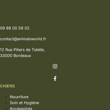
09 88 00 56 02
contact@animalsworld.fr
12 Rue Piliers de Tutelle,
33000 Bordeaux
CHIENS
Nourriture
Soin et Hygiène
Accessoires