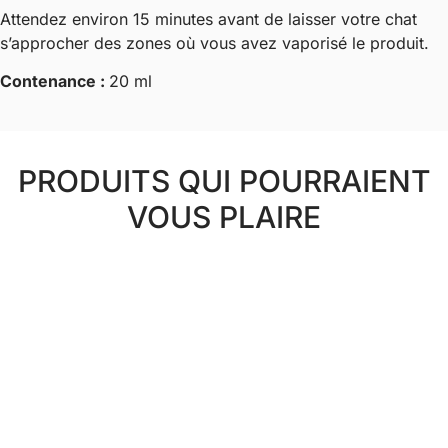
Attendez environ 15 minutes avant de laisser votre chat
s’approcher des zones où vous avez vaporisé le produit.
Contenance :
20 ml
PRODUITS QUI POURRAIENT
VOUS PLAIRE