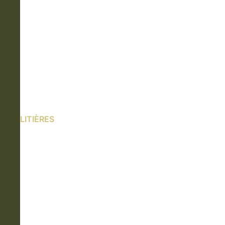
LITIÈRES