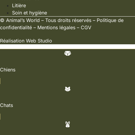
Litière
Soin et hygiène
©
Animal’s World
– Tous droits réservés –
Politique de
confidentialité
–
Mentions légales
–
CGV
Réalisation
Web Studio
Chiens
Chats