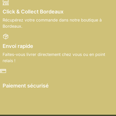
Click & Collect Bordeaux
Récupérez votre commande dans notre boutique à
Bordeaux.
Envoi rapide
Faites-vous livrer directement chez vous ou en point
relais !
Paiement sécurisé