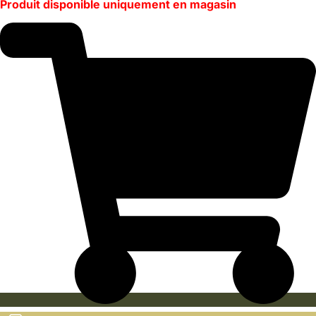
Produit disponible uniquement en magasin