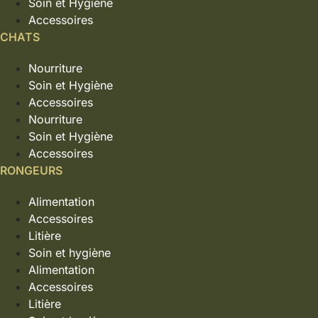
Soin et Hygiène
Accessoires
CHATS
Nourriture
Soin et Hygiène
Accessoires
Nourriture
Soin et Hygiène
Accessoires
RONGEURS
Alimentation
Accessoires
Litière
Soin et hygiène
Alimentation
Accessoires
Litière