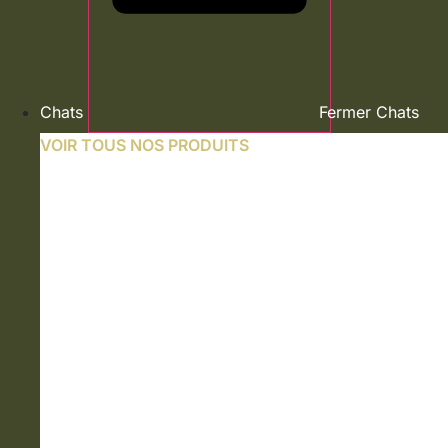
Chats
Fermer Chats
VOIR TOUS NOS PRODUITS