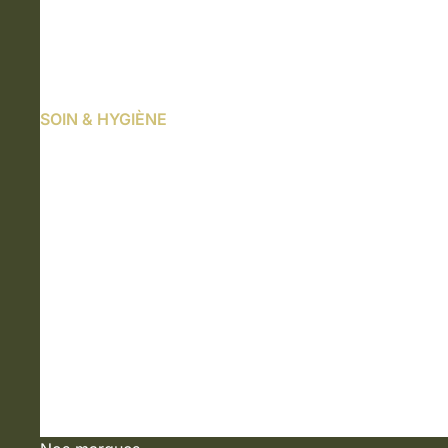
SOIN & HYGIÈNE