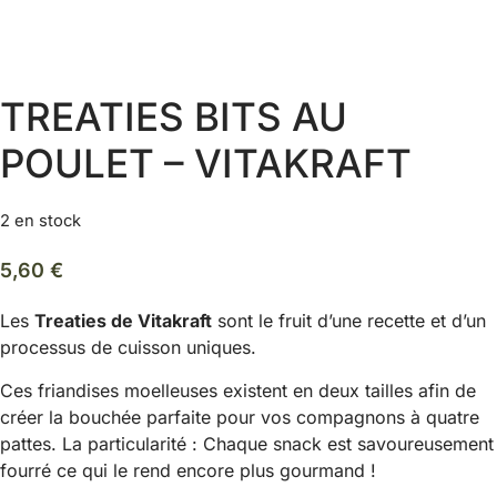
TREATIES BITS AU
POULET – VITAKRAFT
2 en stock
5,60
€
Les
Treaties de Vitakraft
sont le fruit d’une recette et d’un
processus de cuisson uniques.
Ces friandises moelleuses existent en deux tailles afin de
créer la bouchée parfaite pour vos compagnons à quatre
pattes. La particularité : Chaque snack est savoureusement
fourré ce qui le rend encore plus gourmand !