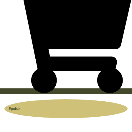
Epuisé