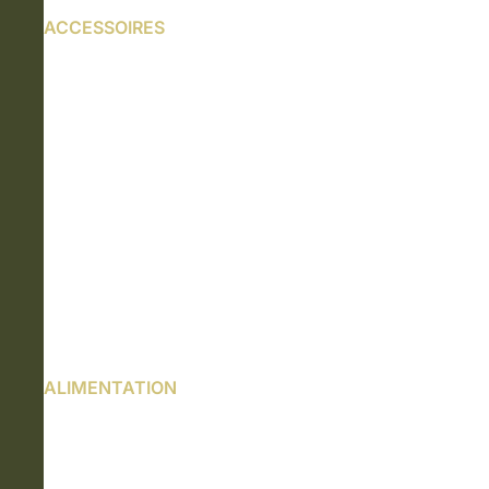
ACCESSOIRES
ALIMENTATION