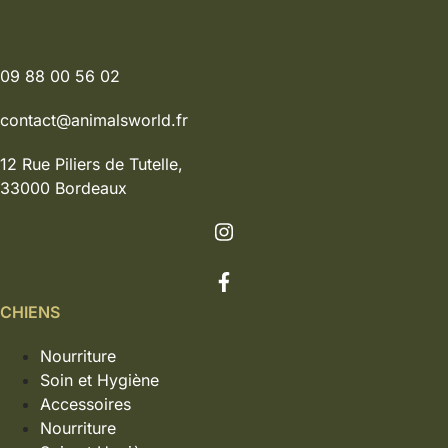
09 88 00 56 02
contact@animalsworld.fr
12 Rue Piliers de Tutelle,
33000 Bordeaux
CHIENS
Nourriture
Soin et Hygiène
Accessoires
Nourriture