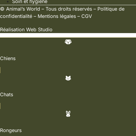
Soin et hygiène
©
Animal’s World
– Tous droits réservés –
Politique de
confidentialité
–
Mentions légales
–
CGV
Réalisation
Web Studio
Chiens
Chats
Rongeurs