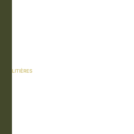
LITIÈRES