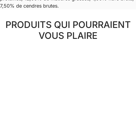
7,50% de cendres brutes.
PRODUITS QUI POURRAIENT
VOUS PLAIRE