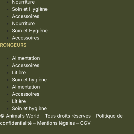
Nourriture
Soin et Hygiène
Accessoires
Nourriture
Soin et Hygiène
Accessoires
RONGEURS
Alimentation
Accessoires
Litière
Soin et hygiène
Alimentation
Accessoires
Litière
Soin et hygiène
©
Animal’s World
– Tous droits réservés –
Politique de
confidentialité
–
Mentions légales
–
CGV