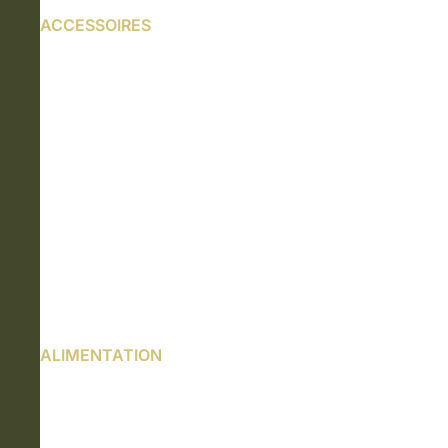
ACCESSOIRES
ALIMENTATION