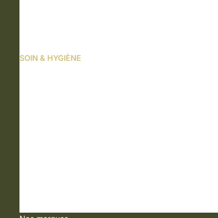
SOIN & HYGIÈNE