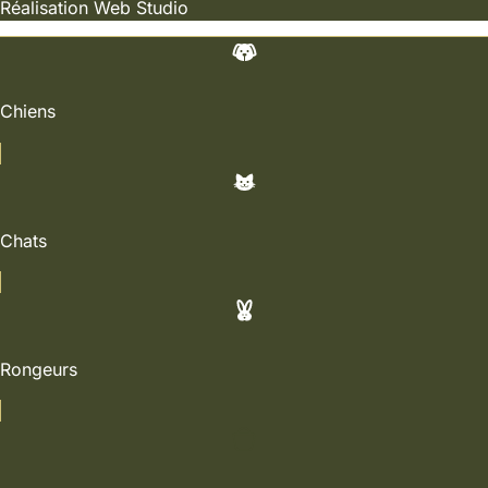
Réalisation
Web Studio
Chiens
Chats
Rongeurs