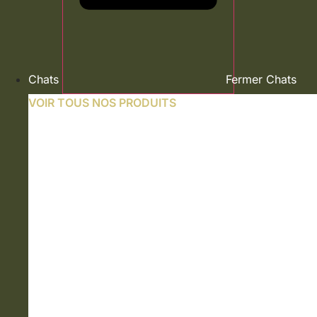
Chats
Fermer Chats
VOIR TOUS NOS PRODUITS