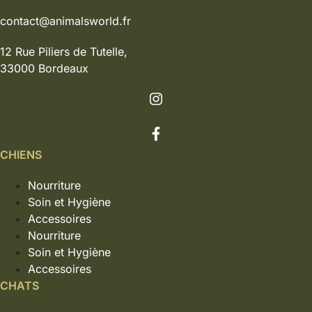
contact@animalsworld.fr
12 Rue Piliers de Tutelle,
33000 Bordeaux
CHIENS
Nourriture
Soin et Hygiène
Accessoires
Nourriture
Soin et Hygiène
Accessoires
CHATS