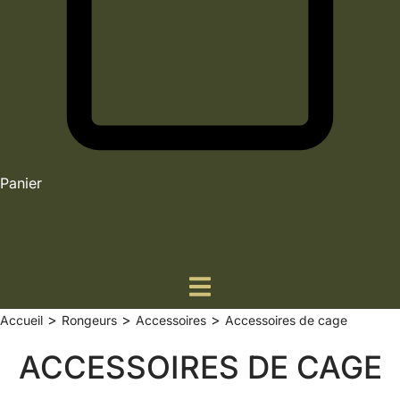
Panier
>
>
>
Accueil
Rongeurs
Accessoires
Accessoires de cage
ACCESSOIRES DE CAGE