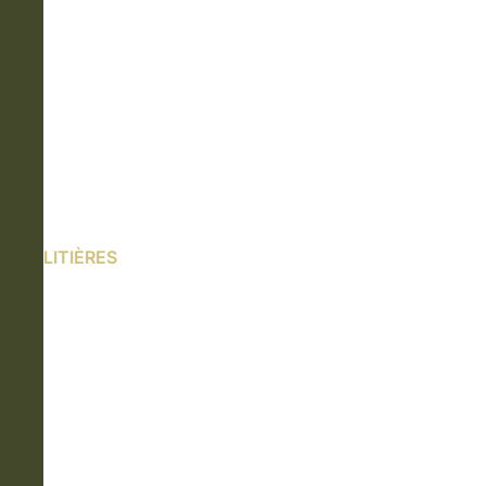
LITIÈRES