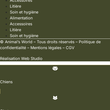
Accessoires
Litière
Soin et hygiène
Alimentation
Accessoires
Litière
Soin et hygiène
©
Animal’s World
– Tous droits réservés –
Politique de
confidentialité
–
Mentions légales
–
CGV
Réalisation
Web Studio
Chiens