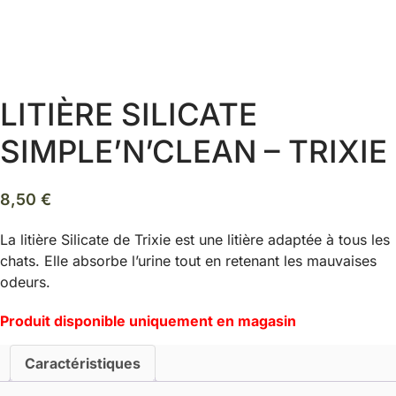
LITIÈRE SILICATE
SIMPLE’N’CLEAN – TRIXIE
8,50
€
La litière Silicate de Trixie est une litière adaptée à tous les
chats. Elle absorbe l’urine tout en retenant les mauvaises
odeurs.
Produit disponible uniquement en magasin
Caractéristiques