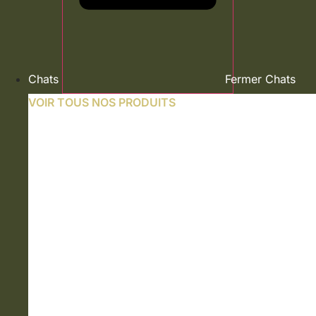
Chats
Fermer Chats
VOIR TOUS NOS PRODUITS