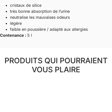
cristaux de silice
très bonne absorption de l’urine
neutralise les mauvaises odeurs
légère
faible en poussière / adapté aux allergies
Contenance :
5 l
PRODUITS QUI POURRAIENT
VOUS PLAIRE