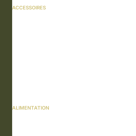
ACCESSOIRES
ALIMENTATION