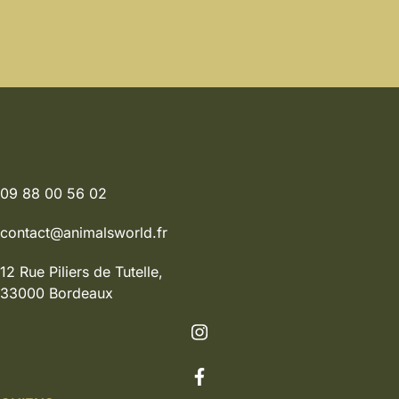
09 88 00 56 02
contact@animalsworld.fr
12 Rue Piliers de Tutelle,
33000 Bordeaux