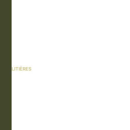
LITIÈRES