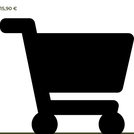
15,90
€