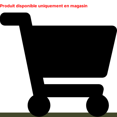
Produit disponible uniquement en magasin