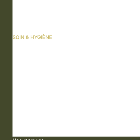
SOIN & HYGIÈNE