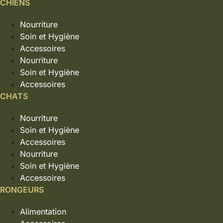
CHIENS
Nourriture
Soin et Hygiène
Accessoires
Nourriture
Soin et Hygiène
Accessoires
CHATS
Nourriture
Soin et Hygiène
Accessoires
Nourriture
Soin et Hygiène
Accessoires
RONGEURS
Alimentation