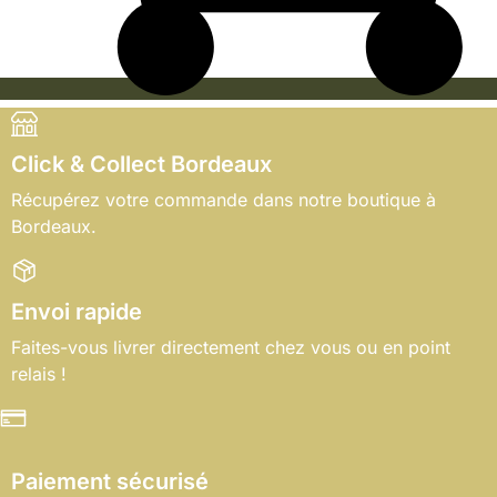
Click & Collect Bordeaux
Récupérez votre commande dans notre boutique à
Bordeaux.
Envoi rapide
Faites-vous livrer directement chez vous ou en point
relais !
Paiement sécurisé