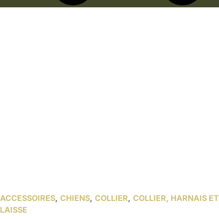
ACCESSOIRES
,
CHIENS
,
COLLIER
,
COLLIER, HARNAIS ET
LAISSE